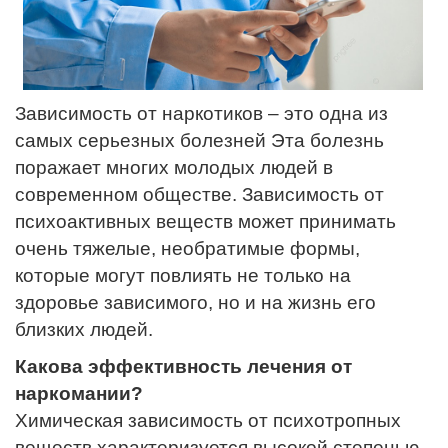
Зависимость от наркотиков – это одна из
самых серьезных болезней Эта болезнь
поражает многих молодых людей в
современном обществе. Зависимость от
психоактивных веществ может принимать
очень тяжелые, необратимые формы,
которые могут повлиять не только на
здоровье зависимого, но и на жизнь его
близких людей.
Какова эффективность лечения от
наркомании?
Химическая зависимость от психотропных
веществ характеризуется высокой степенью