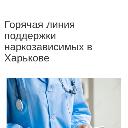
Горячая линия
поддержки
наркозависимых в
Харькове