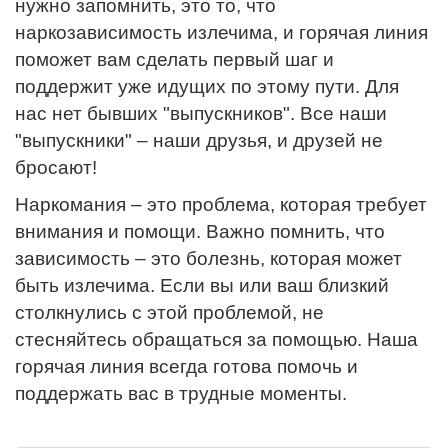
нужно запомнить, это то, что
наркозависимость излечима, и горячая линия
поможет вам сделать первый шаг и
поддержит уже идущих по этому пути. Для
нас нет бывших "выпускников". Все наши
"выпускники" – наши друзья, и друзей не
бросают!
Наркомания – это проблема, которая требует
внимания и помощи. Важно помнить, что
зависимость – это болезнь, которая может
быть излечима. Если вы или ваш близкий
столкнулись с этой проблемой, не
стесняйтесь обращаться за помощью. Наша
горячая линия всегда готова помочь и
поддержать вас в трудные моменты.