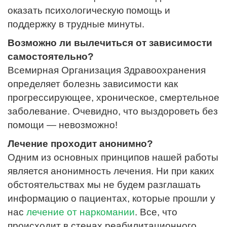
оказать психологическую помощь и
поддержку в трудные минуты.
Возможно ли вылечиться от зависимости
самостоятельно?
Всемирная Организация Здравоохранения
определяет болезнь зависимости как
прогрессирующее, хроническое, смертельное
заболевание. Очевидно, что выздороветь без
помощи — невозможно!
Лечение проходит анонимно?
Одним из основных принципов нашей работы
является анонимность лечения. Ни при каких
обстоятельствах мы не будем разглашать
информацию о пациентах, которые прошли у
нас
лечение от наркомании
. Все, что
происходит в стенах реабилитационного