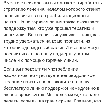
Вместе с психологом вы сможете выработать
стратегию лечения, началом которого станет
первый визит в наш реабилитационный
центр. Наша горячая линия также оказывает
поддержку тем, кто уже прошел терапию и
излечился. Все наши "выпускники" знают, как
трудно удержаться на краю пропасти, из
которой однажды выбрался. И все они могут
рассчитывать на нашу поддержку, в том
числе и с помощью горячей линии.
Если вы прекратили употребление
наркотиков, но чувствуете непреодолимое
желание начать вновь, звоните на нашу
бесплатную линию поддержки немедленно в
любое время суток. Мы подскажем, что надо
делать, если вы на грани срыва. Главное, что