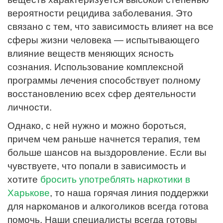
вероятности рецидива заболевания. Это
связано с тем, что зависимость влияет на все
сферы жизни человека — испытывающего
влияние веществ меняющих ясность
сознания. Использование комплексной
программы лечения способствует полному
восстановлению всех сфер деятельности
личности.
Однако, с ней нужно и можно бороться,
причем чем раньше начнется терапия, тем
больше шансов на выздоровление. Если вы
чувствуете, что попали в зависимость и
хотите
бросить употреблять наркотики в
Харькове
, то наша горячая линия поддержки
для наркоманов и алкоголиков всегда готова
помочь. Наши специалисты всегда готовы