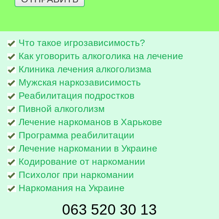
Что такое игрозависимость?
Как уговорить алкоголика на лечение
Клиника лечения алкоголизма
Мужская наркозависимость
Реабилитация подростков
Пивной алкоголизм
Лечение наркоманов в Харькове
Программа реабилитации
Лечение наркомании в Украине
Кодирование от наркомании
Психолог при наркомании
Наркомания на Украине
063 520 30 13