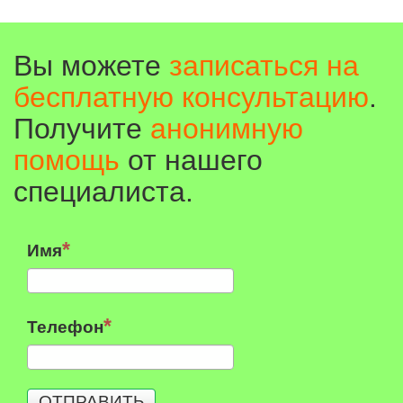
Вы можете
записаться на
бесплатную консультацию
.
Получите
анонимную
помощь
от нашего
специалиста.
Имя
Телефон
ОТПРАВИТЬ