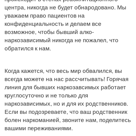
центра, никогда не будет обнародовано. Мы
уважаем право пациентов на
конфиденциальность и делаем все
возможное, чтобы бывший алко-
наркозависимый никогда не пожалел, что
обратился к нам.
Когда кажется, что весь мир обвалился, вы
всегда можете на нас рассчитывать! Горячая
линия для бывших наркозавсимых работает
круглосуточно и не только для
наркозависимых, но и для их родственников.
Если вы подозреваете, что ваш родственник
болен наркоманией, звоните нам, поделитесь
вашими переживаниями.