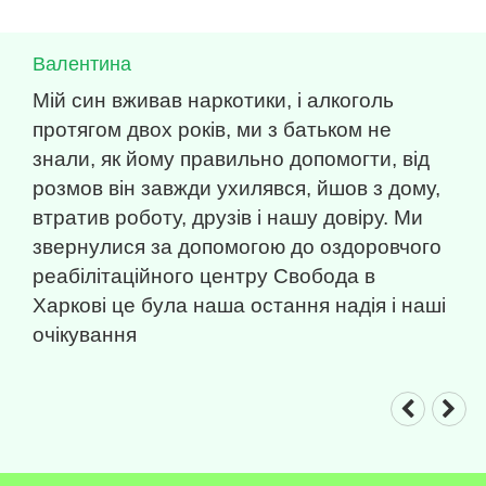
Валентина
Мій син вживав наркотики, і алкоголь
протягом двох років, ми з батьком не
знали, як йому правильно допомогти, від
розмов він завжди ухилявся, йшов з дому,
втратив роботу, друзів і нашу довіру. Ми
звернулися за допомогою до оздоровчого
реабілітаційного центру Свобода в
Харкові це була наша остання надія і наші
очікування