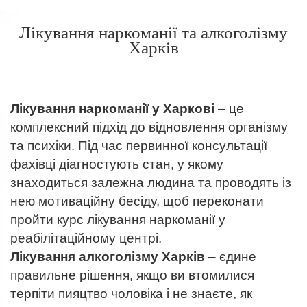
Лікування наркоманії та алкоголізму
Харків
Лікування наркоманії у Харкові
– це
комплексний підхід до відновлення організму
та психіки. Під час первинної консультації
фахівці діагностують стан, у якому
знаходиться залежна людина та проводять із
нею мотиваційну бесіду, щоб переконати
пройти курс лікування наркоманії у
реабілітаційному центрі.
Лікування алкоголізму Харків
– єдине
правильне рішення, якщо ви втомилися
терпіти пияцтво чоловіка і не знаєте, як