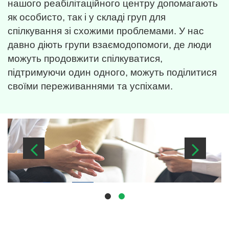
нашого реабілітаційного центру допомагають
як особисто, так і у складі груп для
спілкування зі схожими проблемами. У нас
давно діють групи взаємодопомоги, де люди
можуть продовжити спілкуватися,
підтримуючи один одного, можуть поділитися
своїми переживаннями та успіхами.