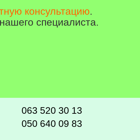
атную консультацию
.
нашего специалиста.
063 520 30 13
050 640 09 83