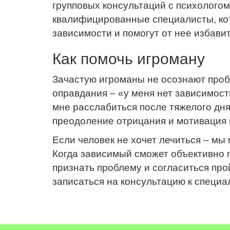
групповых консультаций с психологом
квалифицированные специалисты, ко
зависимости и помогут от нее избавит
Как помочь игроману
Зачастую игроманы не осознают пробл
оправдания – «у меня нет зависимос
мне расслабиться после тяжелого дня
преодоление отрицания и мотивация 
Если человек не хочет лечиться – мы
Когда зависимый сможет объективно 
признать проблему и согласиться про
записаться на консультацию к специа