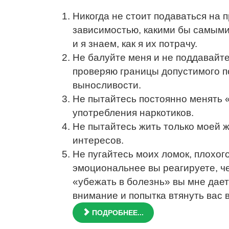
Никогда не стоит подаваться на 
зависимостью, какими бы самыми 
и я знаем, как я их потрачу.
Не балуйте меня и не поддавайте
проверяю границы допустимого п
выносливости.
Не пытайтесь постоянно менять «
употребления наркотиков.
Не пытайтесь жить только моей ж
интересов.
Не пугайтесь моих ломок, плохог
эмоциональнее вы реагируете, ч
«убежать в болезнь» вы мне дает
внимание и попытка втянуть вас 
ПОДРОБНЕЕ...