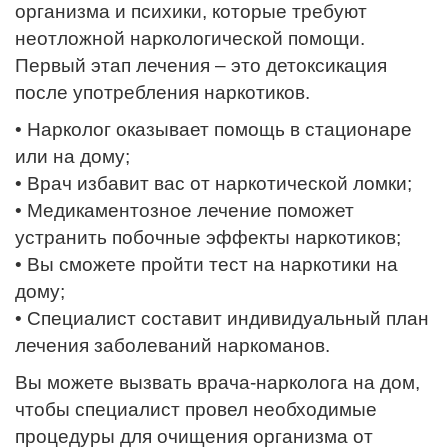
организма и психики, которые требуют
неотложной наркологической помощи.
Первый этап лечения – это детоксикация
после употребления наркотиков.
• Нарколог оказывает помощь в стационаре
или на дому;
• Врач избавит вас от наркотической ломки;
• Медикаментозное лечение поможет
устранить побочные эффекты наркотиков;
• Вы сможете пройти тест на наркотики на
дому;
• Специалист составит индивидуальный план
лечения заболеваний наркоманов.
Вы можете вызвать врача-нарколога на дом,
чтобы специалист провел необходимые
процедуры для очищения организма от