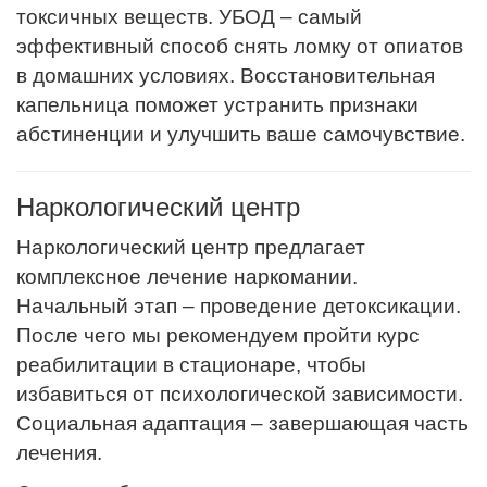
токсичных веществ. УБОД – самый
эффективный способ снять ломку от опиатов
в домашних условиях. Восстановительная
капельница поможет устранить признаки
абстиненции и улучшить ваше самочувствие.
Наркологический центр
Наркологический центр предлагает
комплексное лечение наркомании.
Начальный этап – проведение детоксикации.
После чего мы рекомендуем пройти курс
реабилитации в стационаре, чтобы
избавиться от психологической зависимости.
Социальная адаптация – завершающая часть
лечения.