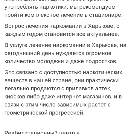
употреблять наркотики, мы рекомендуем
пройти комплексное лечение в стационаре.
Вопрос лечения наркомании в Харькове, с
каждым годом становится все актуальнее.
В услуге лечение наркомании в Харькове, на
сегодняшний день нуждается огромное
количество молодежи и даже подростков.
Это связано с доступностью наркотических
веществ в нашей стране, они практически
легально продаются с прилавков аптек,
киосков либо даже интернет магазинов, и в
связи с этим число зависимых растет с
геометрической прогрессией.
Реабилитационный центр в