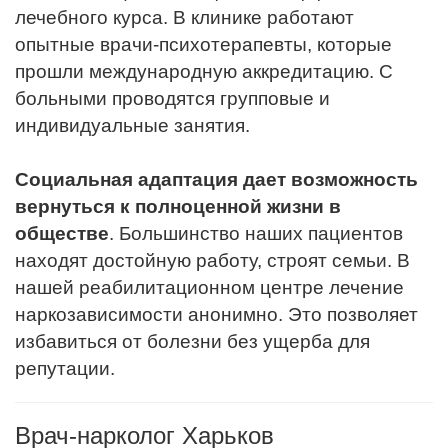
лечебного курса. В клинике работают
опытные врачи-психотерапевты, которые
прошли международную аккредитацию. С
больными проводятся групповые и
индивидуальные занятия.
Социальная адаптация дает возможность
вернуться к полноценной жизни в
обществе
. Большинство наших пациентов
находят достойную работу, строят семьи. В
нашей реабилитационном центре лечение
наркозависимости анонимно. Это позволяет
избавиться от болезни без ущерба для
репутации.
Врач-нарколог Харьков