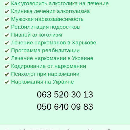
Как уговорить алкоголика на лечение
Клиника лечения алкоголизма
Мужская наркозависимость
Реабилитация подростков
Пивной алкоголизм
Лечение наркоманов в Харькове
Программа реабилитации
Лечение наркомании в Украине
Кодирование от наркомании
Психолог при наркомании
Наркомания на Украине
063 520 30 13
050 640 09 83