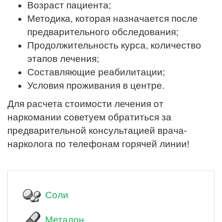
Возраст пациента;
Методика, которая назначается после
предварительного обследования;
Продолжительность курса, количество
этапов лечения;
Составляющие реабилитации;
Условия проживания в центре.
Для расчета стоимости лечения от
наркомании советуем обратиться за
предварительной консультацией врача-
нарколога по телефонам горячей линии!
Соли
Метадон