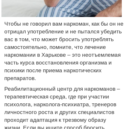
Чтобы не говорил вам наркоман, как бы он не
отрицал употребление и не пытался убедить
вас в том, что может бросить употреблять
самостоятельно, помните, что лечение
наркомании в Харькове – это неотъемлемая
часть курса восстановления организма и
психики после приема наркотических
препаратов.
Реабилитационный центр для наркоманов –
терапевтическая среда, где при участии
психолога, нарколога-психиатра, тренеров
личностного роста и других специалистов
проходит адаптация к трезвому образу
жизни. Если вы ищите способ бросить