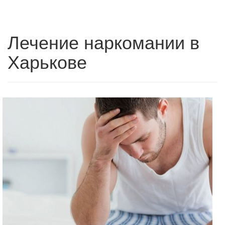
Лечение наркомании в
Харькове