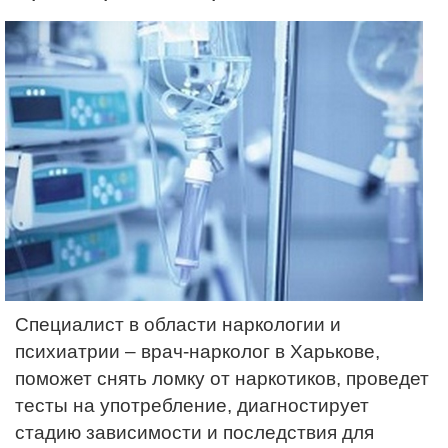
Специалист в области наркологии и
психиатрии – врач-нарколог в Харькове,
поможет снять ломку от наркотиков, проведет
тесты на употребление, диагностирует
стадию зависимости и последствия для