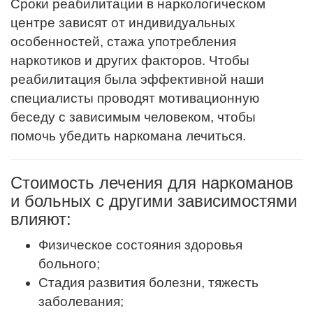
Сроки реабилитации в наркологическом
центре зависят от индивидуальных
особенностей, стажа употребления
наркотиков и других факторов. Чтобы
реабилитация была эффективной наши
специалисты проводят мотивационную
беседу с зависимым человеком, чтобы
помочь убедить наркомана лечиться.
Стоимость лечения для наркоманов
и больных с другими зависимостями
влияют:
Физическое состояния здоровья
больного;
Стадия развития болезни, тяжесть
заболевания;