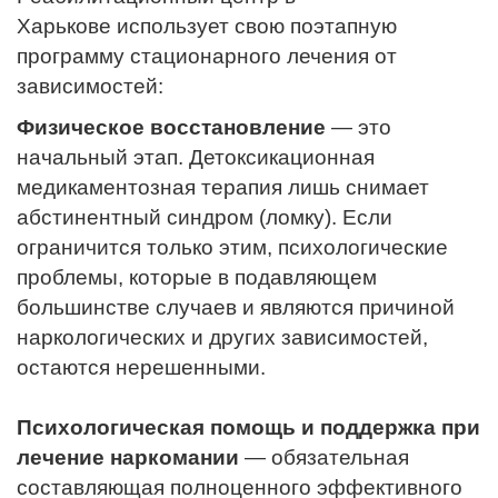
Харькове использует свою поэтапную
программу стационарного лечения от
зависимостей:
Физическое восстановление
— это
начальный этап. Детоксикационная
медикаментозная терапия лишь снимает
абстинентный синдром (ломку). Если
ограничится только этим, психологические
проблемы, которые в подавляющем
большинстве случаев и являются причиной
наркологических и других зависимостей,
остаются нерешенными.
Психологическая помощь и поддержка при
лечение наркомании
— обязательная
составляющая полноценного эффективного