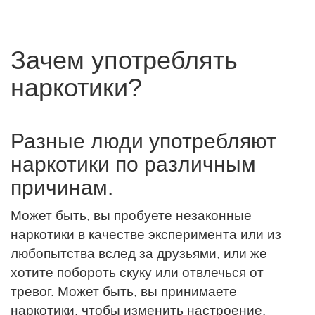
Зачем употреблять
наркотики?
Разные люди употребляют
наркотики по различным
причинам.
Может быть, вы пробуете незаконные
наркотики в качестве эксперимента или из
любопытства вслед за друзьями, или же
хотите побороть скуку или отвлечься от
тревог. Может быть, вы принимаете
наркотики, чтобы изменить настроение.