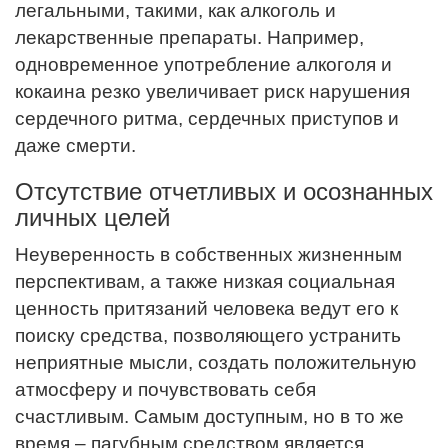
легальными, такими, как алкоголь и
лекарственные препараты. Например,
одновременное употребление алкоголя и
кокаина резко увеличивает риск нарушения
сердечного ритма, сердечных приступов и
даже смерти.
Отсутствие отчетливых и осознанных
личных целей
Неуверенность в собственных жизненным
перспективам, а также низкая социальная
ценность притязаний человека ведут его к
поиску средства, позволяющего устранить
неприятные мысли, создать положительную
атмосферу и почувствовать себя
счастливым. Самым доступным, но в то же
время – пагубным средством является