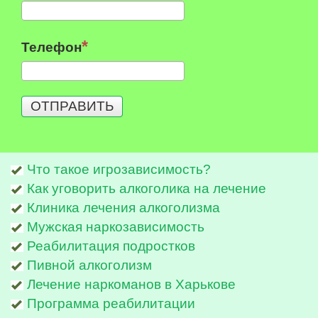
Телефон
ОТПРАВИТЬ
Что такое игрозависимость?
Как уговорить алкоголика на лечение
Клиника лечения алкоголизма
Мужская наркозависимость
Реабилитация подростков
Пивной алкоголизм
Лечение наркоманов в Харькове
Программа реабилитации