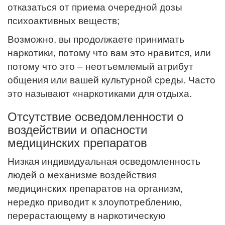
отказаться от приема очередной дозы
психоактивных веществ;
Возможно, вы продолжаете принимать
наркотики, потому что вам это нравится, или
потому что это – неотъемлемый атрибут
общения или вашей культурной среды. Часто
это называют «наркотиками для отдыха.
Отсутствие осведомленности о
воздействии и опасности
медицинских препаратов
Низкая индивидуальная осведомленность
людей о механизме воздействия
медицинских препаратов на организм,
нередко приводит к злоупотреблению,
перерастающему в наркотическую