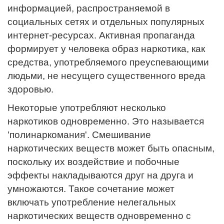
информацией, распространяемой в
социальных сетях и отдельных популярных
интернет-ресурсах. Активная пропаганда
формирует у человека образ наркотика, как
средства, употребляемого преуспевающими
людьми, не несущего существенного вреда
здоровью.
Некоторые употребляют несколько
наркотиков одновременно. Это называется
'полинаркомания'. Смешивание
наркотических веществ может быть опасным,
поскольку их воздействие и побочные
эффекты накладываются друг на друга и
умножаются. Такое сочетание может
включать употребление нелегальных
наркотических веществ одновременно с