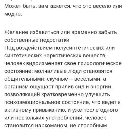
Может быть, вам кажется, что это весело или
модно.
Желание избавиться или временно забыть
собственные недостатки
Под воздействием полусинтетических или
синтетических наркотических веществ,
человек видоизменяет свое психологическое
состояние: молчаливые люди становятся
общительными, скучные – веселыми, а
организм ощущает прилив сил и энергии,
позволяющий кратковременно улучшить
психоэмоциональное состояние, что ведет к
активному привыканию, и уже после одного
или нескольких употреблений, человек
становится наркоманом, не способным