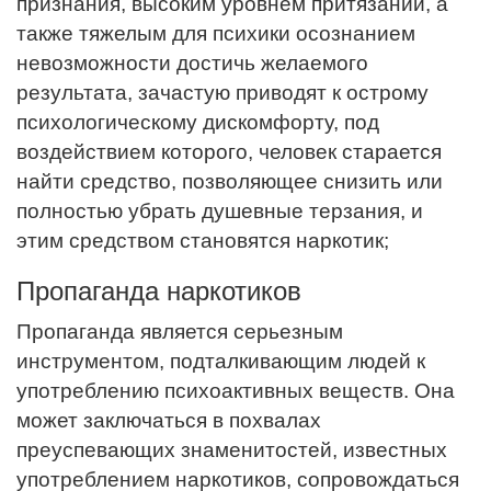
признания, высоким уровнем притязаний, а
также тяжелым для психики осознанием
невозможности достичь желаемого
результата, зачастую приводят к острому
психологическому дискомфорту, под
воздействием которого, человек старается
найти средство, позволяющее снизить или
полностью убрать душевные терзания, и
этим средством становятся наркотик;
Пропаганда наркотиков
Пропаганда является серьезным
инструментом, подталкивающим людей к
употреблению психоактивных веществ. Она
может заключаться в похвалах
преуспевающих знаменитостей, известных
употреблением наркотиков, сопровождаться