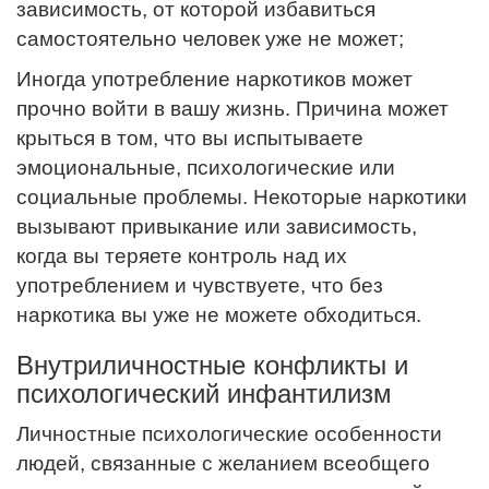
зависимость, от которой избавиться
самостоятельно человек уже не может;
Иногда употребление наркотиков может
прочно войти в вашу жизнь. Причина может
крыться в том, что вы испытываете
эмоциональные, психологические или
социальные проблемы. Некоторые наркотики
вызывают привыкание или зависимость,
когда вы теряете контроль над их
употреблением и чувствуете, что без
наркотика вы уже не можете обходиться.
Внутриличностные конфликты и
психологический инфантилизм
Личностные психологические особенности
людей, связанные с желанием всеобщего