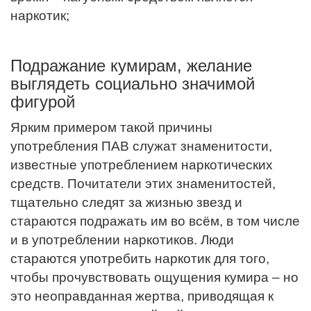
наркотик;
Подражание кумирам, желание
выглядеть социально значимой
фигурой
Ярким примером такой причины
употребления ПАВ служат знаменитости,
известные употреблением наркотических
средств. Почитатели этих знаменитостей,
тщательно следят за жизнью звезд и
стараются подражать им во всём, в том числе
и в употреблении наркотиков. Люди
стараются употребить наркотик для того,
чтобы прочувствовать ощущения кумира – но
это неоправданная жертва, приводящая к